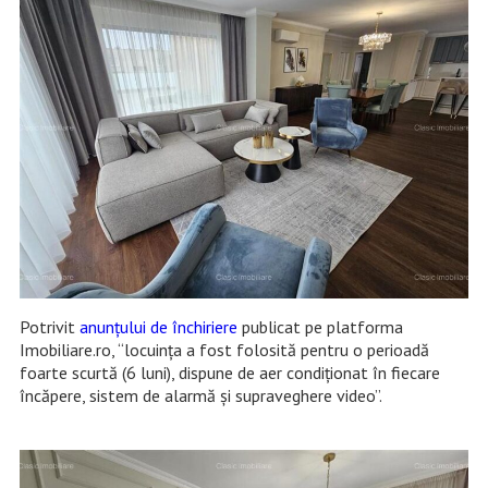
Potrivit
anunțului de închiriere
publicat pe platforma
Imobiliare.ro, “locuința a fost folosită pentru o perioadă
foarte scurtă (6 luni), dispune de aer condiționat în fiecare
încăpere, sistem de alarmă și supraveghere video”.