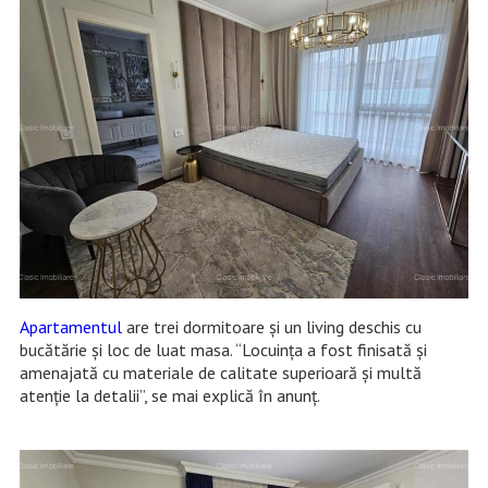
Apartamentul
are trei dormitoare și un living deschis cu
bucătărie și loc de luat masa. “Locuința a fost finisată și
amenajată cu materiale de calitate superioară și multă
atenție la detalii”, se mai explică în anunț.