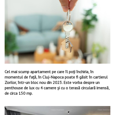
Cel mai scump apartament pe care îl poți închiria, în
momentul de față, în Cluj-Napoca poate fi găsit în cartierul
Zorilor, într-un bloc nou din 2023. Este vorba despre un
penthouse de lux cu 4 camere și cu o terasă circulară imensă,
de circa 150 mp.