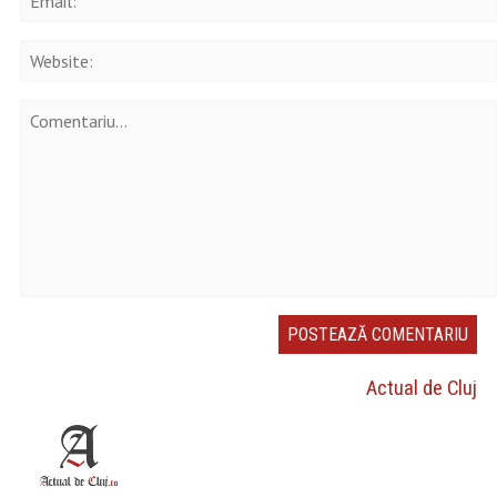
Actual de Cluj