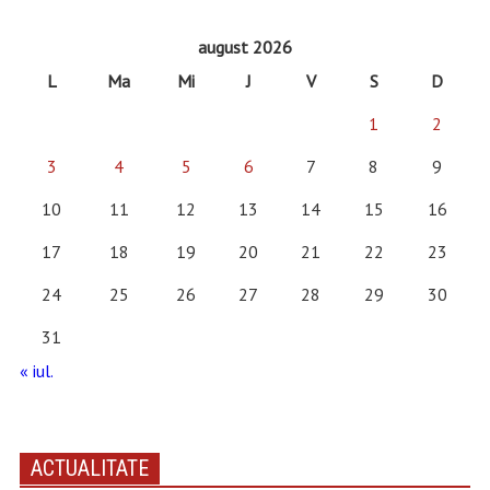
august 2026
L
Ma
Mi
J
V
S
D
1
2
3
4
5
6
7
8
9
10
11
12
13
14
15
16
17
18
19
20
21
22
23
24
25
26
27
28
29
30
31
« iul.
ACTUALITATE