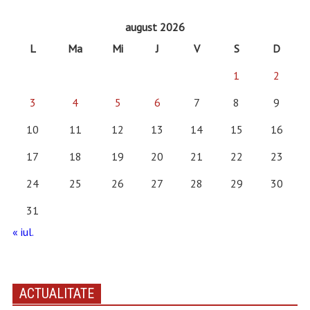
august 2026
L
Ma
Mi
J
V
S
D
1
2
3
4
5
6
7
8
9
10
11
12
13
14
15
16
17
18
19
20
21
22
23
24
25
26
27
28
29
30
31
« iul.
ACTUALITATE