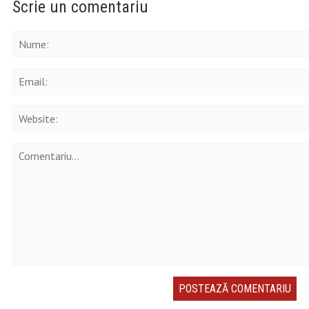
Scrie un comentariu