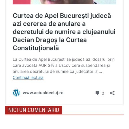
NICI UN COMENTARIU