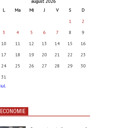
august 2026
L
Ma
Mi
J
V
S
D
1
2
3
4
5
6
7
8
9
10
11
12
13
14
15
16
17
18
19
20
21
22
23
24
25
26
27
28
29
30
31
iul.
ECONOMIE