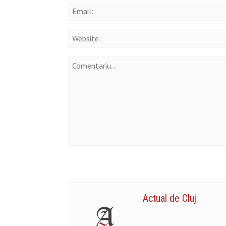
Actual de Cluj