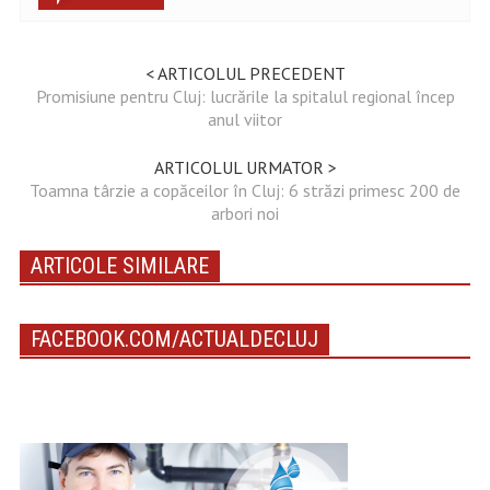
< ARTICOLUL PRECEDENT
Promisiune pentru Cluj: lucrările la spitalul regional încep
anul viitor
ARTICOLUL URMATOR >
Toamna târzie a copăceilor în Cluj: 6 străzi primesc 200 de
arbori noi
ARTICOLE SIMILARE
FACEBOOK.COM/ACTUALDECLUJ