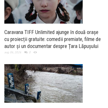
Caravana TIFF Unlimited ajunge în două orașe
cu proiecții gratuite: comedii premiate, filme de
autor și un documentar despre Țara Lăpușului
aug. 06, 2026
0