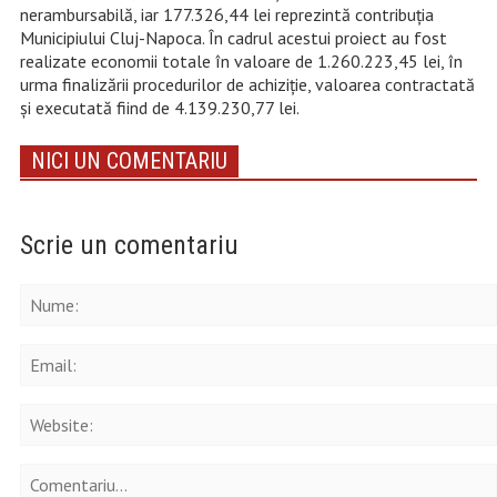
nerambursabilă, iar 177.326,44 lei reprezintă contribuţia
Municipiului Cluj-Napoca. În cadrul acestui proiect au fost
realizate economii totale în valoare de 1.260.223,45 lei, în
urma finalizării procedurilor de achiziţie, valoarea contractată
şi executată fiind de 4.139.230,77 lei.
NICI UN COMENTARIU
Scrie un comentariu