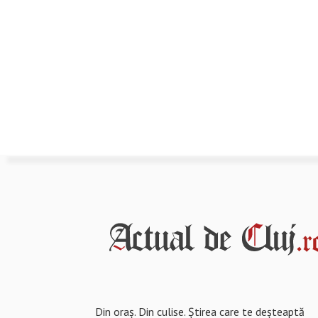
Din oraș. Din culise. Știrea care te deșteaptă