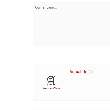
Actual de Cluj