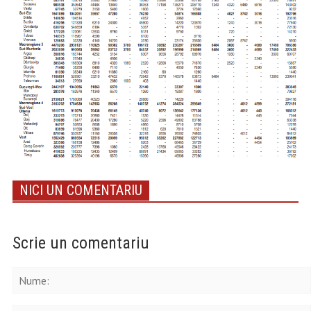
NICI UN COMENTARIU
Scrie un comentariu