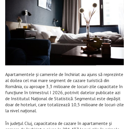
Apartamentele și camerele de închiriat au ajuns să reprezinte
al doilea cel mai mare segment de cazare turistică din
România, cu aproape 3,3 milioane de locuri-zile capacitate în
funcțiune în trimestrul I 2026, potrivit datelor publicate azi
de Institutul Național de Statistică. Segmentul este depășit
doar de hoteluri, care totalizează 10,5 milioane de locuri-zile
la nivel național.
În județul Cluj, capacitatea de cazare în apartamente și