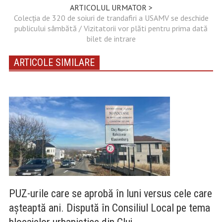
ARTICOLUL URMATOR >
Colecția de 320 de soiuri de trandafiri a USAMV se deschide
publicului sâmbătă / Vizitatorii vor plăti pentru prima dată
bilet de intrare
ARTICOLE SIMILARE
PUZ-urile care se aprobă în luni versus cele care
așteaptă ani. Dispută în Consiliul Local pe tema