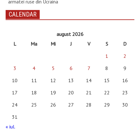
armatei ruse din Ucraina
CALENDAR
august 2026
L
Ma
Mi
J
V
S
D
1
2
3
4
5
6
7
8
9
10
11
12
13
14
15
16
17
18
19
20
21
22
23
24
25
26
27
28
29
30
31
« iul.