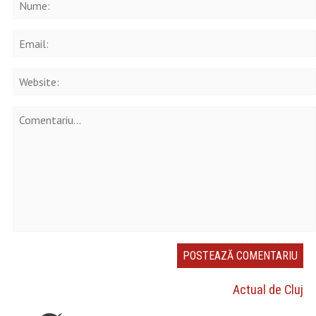
Actual de Cluj