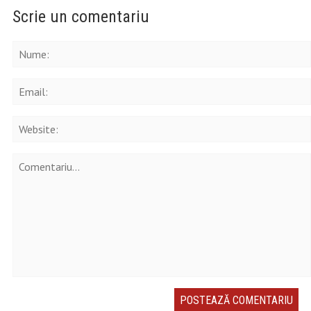
Scrie un comentariu